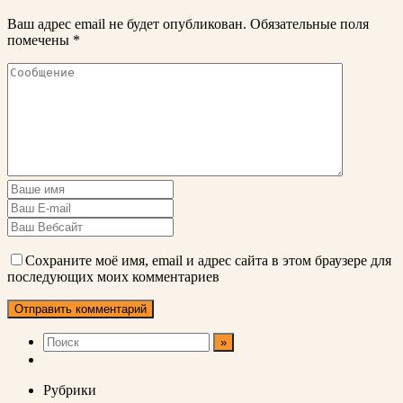
Ваш адрес email не будет опубликован.
Обязательные поля
помечены
*
Сохраните моё имя, email и адрес сайта в этом браузере для
последующих моих комментариев
Рубрики