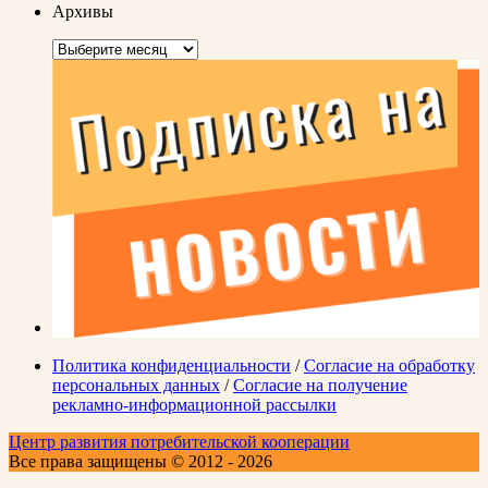
Архивы
Архивы
Политика конфиденциальности
/
Согласие на обработку
персональных данных
/
Согласие на получение
рекламно-информационной рассылки
Центр развития потребительской кооперации
Все права защищены © 2012 - 2026