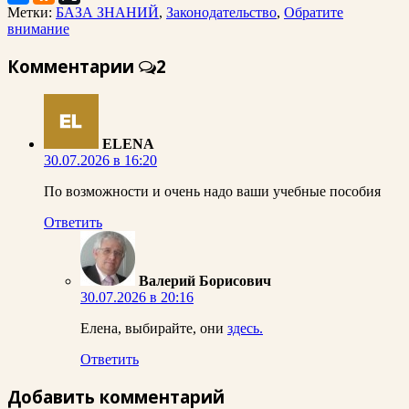
Метки:
БАЗА ЗНАНИЙ
,
Законодательство
,
Обратите
внимание
Комментарии
2
ELENA
30.07.2026 в 16:20
По возможности и очень надо ваши учебные пособия
Ответить
Валерий Борисович
30.07.2026 в 20:16
Елена, выбирайте, они
здесь.
Ответить
Добавить комментарий