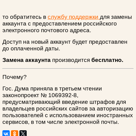
то обратитесь в
службу поддержки
для замены
аккаунта с предоставлением российского
электронного почтового адреса.
Доступ на новый аккаунт будет предоставлен
до оплаченной даты.
Замена аккаунта
производится
бесплатно.
Почему?
Гос. Дума приняла в третьем чтении
законопроект № 1069392-8,
предусматривающий введение штрафов для
владельцев российских сайтов за авторизацию
пользователей с использованием иностранных
сервисов, в том числе электронной почты.