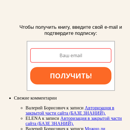
Чтобы получить книгу, введите свой e-mail и
подтвердите подписку:
ПОЛУЧИТЬ!
Свежие комментарии
Валерий Борисович
к записи
Авторизация в
закрытой части сайта (БАЗЕ ЗНАНИЙ).
ELENA
к записи
Авторизация в закрытой части
сайта (БАЗЕ ЗНАНИЙ).
Валерий Борисович
к записи
Можно ли