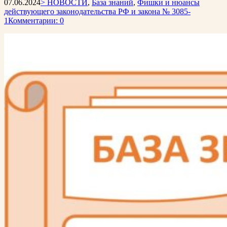
07.06.2024
> НОВОСТИ
,
База знаний
,
Фишки и нюансы
действующего законодательства РФ и закона № 3085-
1
Комментарии: 0