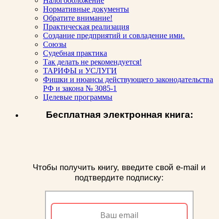
Налогообложение
Нормативные документы
Обратите внимание!
Практическая реализация
Создание предприятий и совладение ими.
Союзы
Судебная практика
Так делать не рекомендуется!
ТАРИФЫ и УСЛУГИ
Фишки и нюансы действующего законодательства
РФ и закона № 3085-1
Целевые программы
Бесплатная электронная книга:
Чтобы получить книгу, введите свой e-mail и
подтвердите подписку: