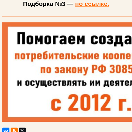
Подборка №3 —
по ссылке.