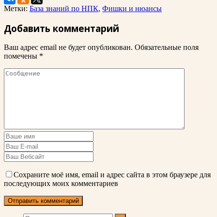
Метки:
База знаний по НПК
,
Фишки и нюансы
Добавить комментарий
Ваш адрес email не будет опубликован.
Обязательные поля
помечены
*
Сохраните моё имя, email и адрес сайта в этом браузере для
последующих моих комментариев