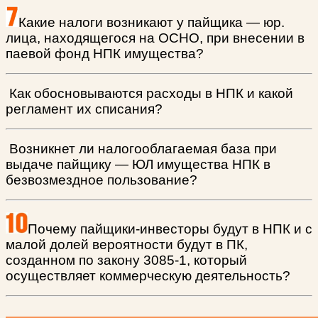
Какие налоги возникают у пайщика — юр.
лица, находящегося на ОСНО, при внесении в
паевой фонд НПК имущества?
Как обосновываются расходы в НПК и какой
регламент их списания?
Возникнет ли налогооблагаемая база при
выдаче пайщику — ЮЛ имущества НПК в
безвозмездное пользование?
Почему пайщики-инвесторы будут в НПК и с
малой долей вероятности будут в ПК,
созданном по закону 3085-1, который
осуществляет коммерческую деятельность?