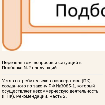
Перечень тем, вопросов и ситуаций в
Подборке №2 следующий
:
Устав потребительского кооператива (ПК),
созданного по закону РФ №3085-1, который
осуществляет некоммерческую деятельность
(НПК). Рекомендации. Часть 2.