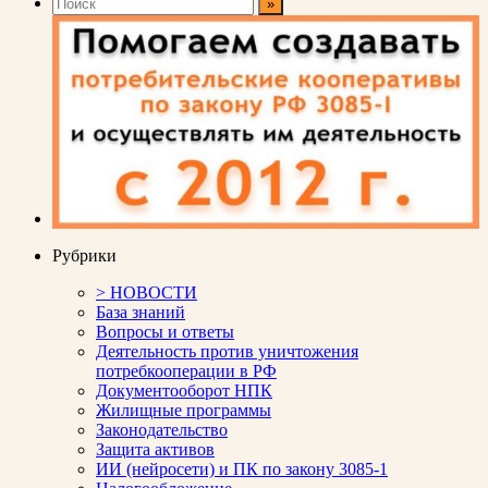
Рубрики
> НОВОСТИ
База знаний
Вопросы и ответы
Деятельность против уничтожения
потребкооперации в РФ
Документооборот НПК
Жилищные программы
Законодательство
Защита активов
ИИ (нейросети) и ПК по закону 3085-1