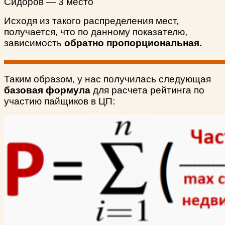
Сидоров — 3 место
Исходя из такого распределения мест,
получается, что по данному показателю,
зависимость
обратно пропорциональная.
Таким образом, у нас получилась следующая
базовая формула
для расчета рейтинга по
участию пайщиков в ЦП: