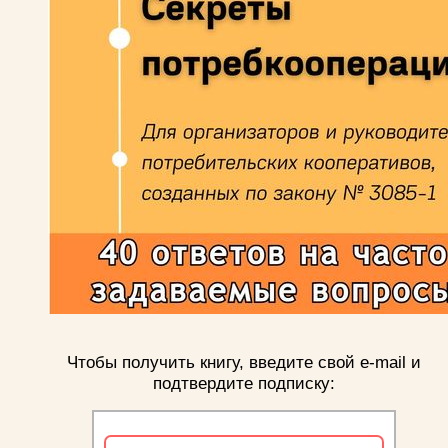
Чтобы получить книгу, введите свой e-mail и
подтвердите подписку: