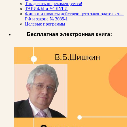
Так делать не рекомендуется!
ТАРИФЫ и УСЛУГИ
Фишки и нюансы действующего законодательства
РФ и закона № 3085-1
Целевые программы
Бесплатная электронная книга: