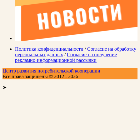
Политика конфиденциальности
/
Согласие на обработку
персональных данных
/
Согласие на получение
рекламно-информационной рассылки
Центр развития потребительской кооперации
Все права защищены © 2012 - 2026
➤