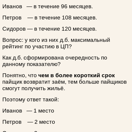
Иванов — в течение 96 месяцев.
Петров — в течение 108 месяцев.
Сидоров — в течение 120 месяцев.
Вопрос: у кого из них д.б. максимальный
рейтинг по участию в ЦП?
Как д.б. сформирована очередность по
данному показателю?
Понятно, что
чем в более короткий срок
пайщик возвратит заём, тем больше пайщиков
смогут получить жильё.
Поэтому ответ такой:
Иванов — 1 место
Петров — 2 место