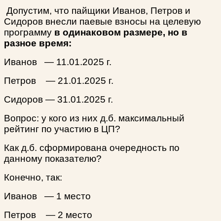
Допустим, что пайщики Иванов, Петров и
Сидоров внесли паевые взносы на целевую
программу
в одинаковом размере, но в
разное время:
Иванов — 11.01.2025 г.
Петров — 21.01.2025 г.
Сидоров — 31.01.2025 г.
Вопрос: у кого из них д.б. максимальный
рейтинг по участию в ЦП?
Как д.б. сформирована очередность по
данному показателю?
Конечно, так:
Иванов — 1 место
Петров — 2 место