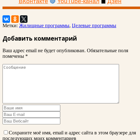
ВКонтакте
🔴
YouTube-канал
◼
Дзен
Метки:
Жилищные программы
,
Целевые программы
Добавить комментарий
Ваш адрес email не будет опубликован.
Обязательные поля
помечены
*
Сохраните моё имя, email и адрес сайта в этом браузере для
последующих моих комментариев