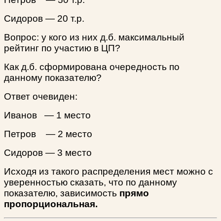
Сидоров — 20 т.р.
Вопрос: у кого из них д.б. максимальный
рейтинг по участию в ЦП?
Как д.б. сформирована очередность по
данному показателю?
Ответ очевиден:
Иванов — 1 место
Петров — 2 место
Сидоров — 3 место
Исходя из такого распределения мест можно с
уверенностью сказать, что по данному
показателю, зависимость
прямо
пропорциональная.