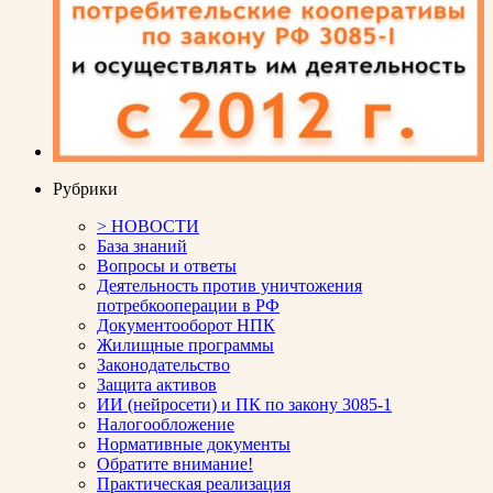
Рубрики
> НОВОСТИ
База знаний
Вопросы и ответы
Деятельность против уничтожения
потребкооперации в РФ
Документооборот НПК
Жилищные программы
Законодательство
Защита активов
ИИ (нейросети) и ПК по закону 3085-1
Налогообложение
Нормативные документы
Обратите внимание!
Практическая реализация