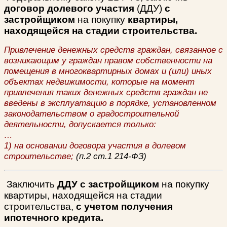
договор долевого участия
(ДДУ)
с
застройщиком
на покупку
квартиры,
находящейся на стадии строительства.
Привлечение денежных средств граждан, связанное с
возникающим у граждан правом собственности на
помещения в многоквартирных домах и (или) иных
объектах недвижимости, которые на момент
привлечения таких денежных средств граждан не
введены в эксплуатацию в порядке, установленном
законодательством о градостроительной
деятельности, допускается только:
…
1) на основании договора участия в долевом
строительстве;
(п.2 ст.1 214-ФЗ)
Заключить
ДДУ с застройщиком
на покупку
квартиры, находящейся на стадии
строительства,
с учетом получения
ипотечного кредита.