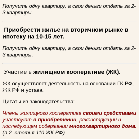
Получить одну квартиру, а свои деньги отдать за 2-
3 квартиры.
Приобрести жилье на вторичном рынке в
ипотеку на 10-15 лет.
Получить одну квартиру, а свои деньги отдать за 2-
3 квартиры.
Участие в
жилищном кооперативе (ЖК).
ЖК осуществляет деятельность на основании ГК РФ,
ЖК РФ и устава.
Цитаты из законодательства:
Члены жилищного кооператива
своими средствами
участвуют
в приобретении,
реконструкции и
последующем содержании
многоквартирного дома
.
(п.2. статья 110 ЖК РФ)