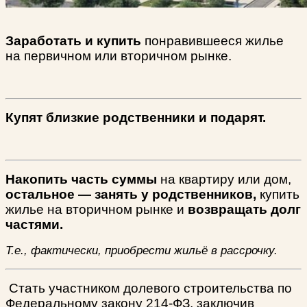
Заработать и купить
понравившееся жилье
на первичном или вторичном рынке.
Купят близкие родственники и подарят.
Накопить часть суммы
на квартиру или дом,
остальное — занять у родственников,
купить
жилье на вторичном рынке и
возвращать долг
частями.
Т.е., фактически, приобрести жильё в рассрочку.
Стать участником долевого строительства по
Федеральному закону 214-ФЗ, заключив