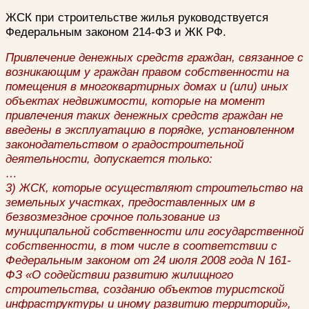
ЖСК при строительстве жилья руководствуется
Федеральным законом 214-ФЗ и ЖК РФ.
Привлечение денежных средств граждан, связанное с
возникающим у граждан правом собственности на
помещения в многоквартирных домах и (или) иных
объектах недвижимости, которые на момент
привлечения таких денежных средств граждан не
введены в эксплуатацию в порядке, установленном
законодательством о градостроительной
деятельности, допускается только:
…
3) ЖСК, которые осуществляют строительство на
земельных участках, предоставленных им в
безвозмездное срочное пользование из
муниципальной собственности или государственной
собственности, в том числе в соответствии с
Федеральным законом от 24 июля 2008 года N 161-
ФЗ «О содействии развитию жилищного
строительства, созданию объектов туристской
инфраструктуры и иному развитию территорий»,