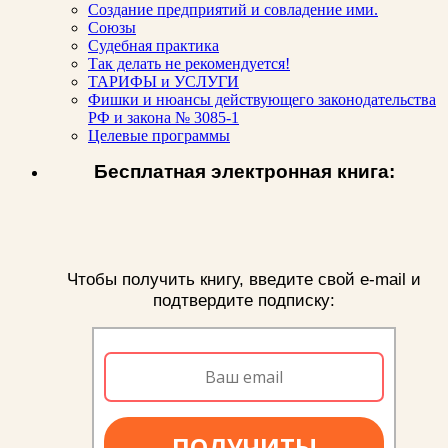
Создание предприятий и совладение ими.
Союзы
Судебная практика
Так делать не рекомендуется!
ТАРИФЫ и УСЛУГИ
Фишки и нюансы действующего законодательства
РФ и закона № 3085-1
Целевые программы
Бесплатная электронная книга:
Чтобы получить книгу, введите свой e-mail и
подтвердите подписку:
ПОЛУЧИТЬ!