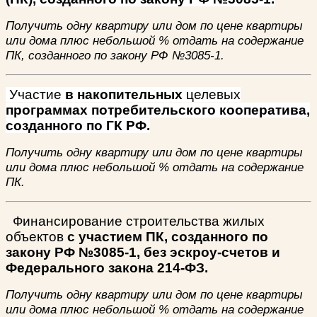
Получить одну квартиру или дом по цене квартиры
или дома плюс небольшой % отдать на содержание
ПК, созданного по закону РФ №3085-1.
Участие
в накопительных
целевых
программах потребительского кооператива,
созданного по ГК РФ.
Получить одну квартиру или дом по цене квартиры
или дома плюс небольшой % отдать на содержание
ПК.
Финансирование строительства жилых
объектов
с участием ПК, созданного по
закону РФ №3085-1, без эскроу-счетов и
Федерального закона 214-ФЗ.
Получить одну квартиру или дом по цене квартиры
или дома плюс небольшой % отдать на содержание