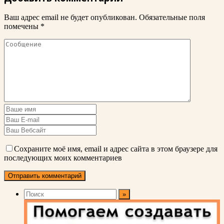
Ваш адрес email не будет опубликован.
Обязательные поля
помечены
*
Сохраните моё имя, email и адрес сайта в этом браузере для
последующих моих комментариев