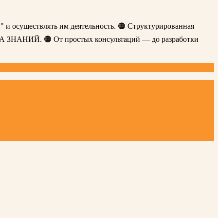
" и осуществлять им деятельность. 🟠 Структурированная
ЗА ЗНАНИЙ. 🟠 От простых консультаций — до разработки