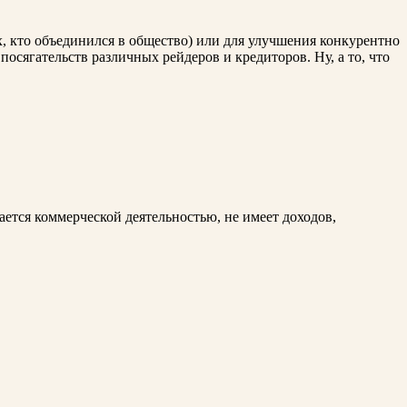
х, кто объединился в общество) или для улучшения конкурентно
 посягательств различных рейдеров и кредиторов. Ну, а то, что
ается коммерческой деятельностью, не имеет доходов,