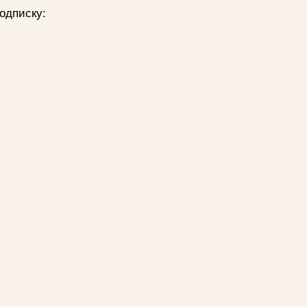
одписку: