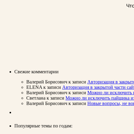
Что
Свежие комментарии
Валерий Борисович
к записи
Авторизация в закрыт
ELENA
к записи
Авторизация в закрытой части с
Валерий Борисович
к записи
Можно ли исключить п
Светлана
к записи
Можно ли исключить пайщика из 
Валерий Борисович
к записи
Новые вопросы, не во
Популярные темы по годам: