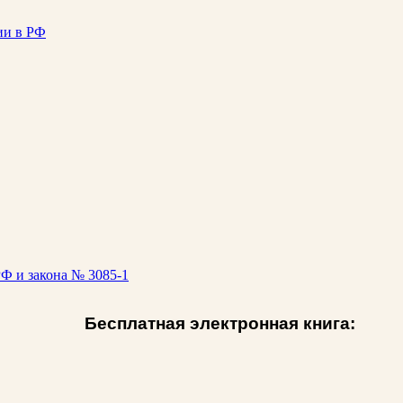
ии в РФ
Ф и закона № 3085-1
Бесплатная электронная книга: