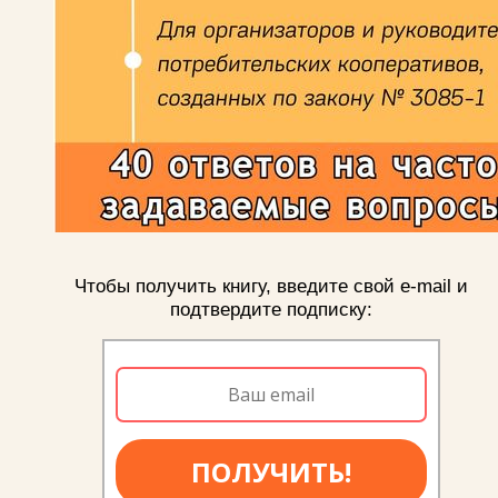
Чтобы получить книгу, введите свой e-mail и
подтвердите подписку:
ПОЛУЧИТЬ!