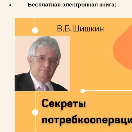
Бесплатная электронная книга: