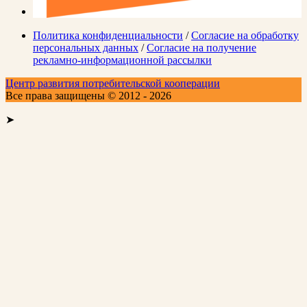
Политика конфиденциальности
/
Согласие на обработку
персональных данных
/
Согласие на получение
рекламно-информационной рассылки
Центр развития потребительской кооперации
Все права защищены © 2012 - 2026
➤