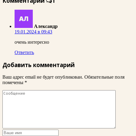
Комментарии
1
Александр
19.01.2024 в 09:43
очень интересно
Ответить
Добавить комментарий
Ваш адрес email не будет опубликован.
Обязательные поля
помечены
*