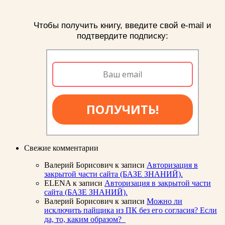
Чтобы получить книгу, введите свой e-mail и
подтвердите подписку:
ПОЛУЧИТЬ!
Свежие комментарии
Валерий Борисович
к записи
Авторизация в
закрытой части сайта (БАЗЕ ЗНАНИЙ).
ELENA
к записи
Авторизация в закрытой части
сайта (БАЗЕ ЗНАНИЙ).
Валерий Борисович
к записи
Можно ли
исключить пайщика из ПК без его согласия? Если
да, то, каким образом?