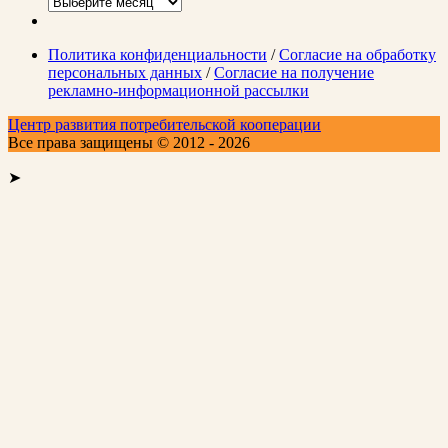
Архивы
Политика конфиденциальности
/
Согласие на обработку
персональных данных
/
Согласие на получение
рекламно-информационной рассылки
Центр развития потребительской кооперации
Все права защищены © 2012 - 2026
➤