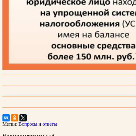
Метки:
Вопросы и ответы