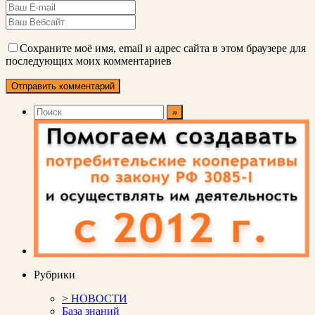
Сохраните моё имя, email и адрес сайта в этом браузере для
последующих моих комментариев
Рубрики
> НОВОСТИ
База знаний