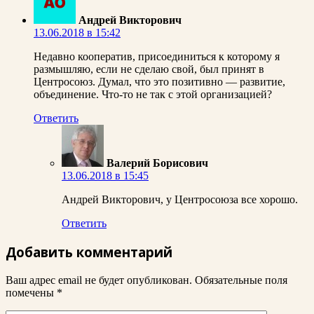
Андрей Викторович
13.06.2018 в 15:42
Недавно кооператив, присоединиться к которому я
размышляю, если не сделаю свой, был принят в
Центросоюз. Думал, что это позитивно — развитие,
объединение. Что-то не так с этой организацией?
Ответить
Валерий Борисович
13.06.2018 в 15:45
Андрей Викторович, у Центросоюза все хорошо.
Ответить
Добавить комментарий
Ваш адрес email не будет опубликован.
Обязательные поля
помечены
*