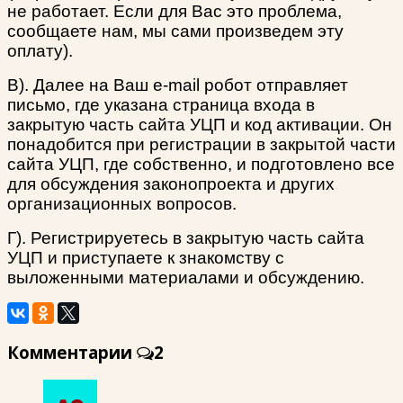
не работает. Если для Вас это проблема,
сообщаете нам, мы сами произведем эту
оплату).
В). Далее на Ваш e-mail робот отправляет
письмо, где указана страница входа в
закрытую часть сайта УЦП и код активации. Он
понадобится при регистрации в закрытой части
сайта УЦП, где собственно, и подготовлено все
для обсуждения законопроекта и других
организационных вопросов.
Г). Регистрируетесь в закрытую часть сайта
УЦП и приступаете к знакомству с
выложенными материалами и обсуждению.
Комментарии
2