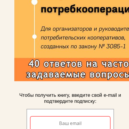
Чтобы получить книгу, введите свой e-mail и
подтвердите подписку: