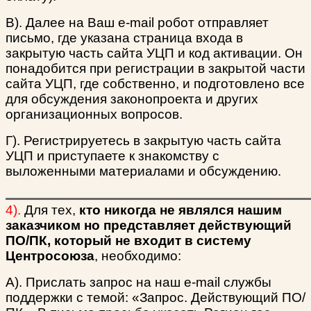
В). Далее на Ваш e-mail робот отправляет
письмо, где указана страница входа в
закрытую часть сайта УЦП и код активации. Он
понадобится при регистрации в закрытой части
сайта УЦП, где собственно, и подготовлено все
для обсуждения законопроекта и других
организационных вопросов.
Г). Регистрируетесь в закрытую часть сайта
УЦП и приступаете к знакомству с
выложенными материалами и обсуждению.
4).
Для тех,
кто никогда не являлся нашим
заказчиком но представляет действующий
ПО/ПК, который не входит в систему
Центросоюза
, необходимо:
А). Прислать запрос на наш e-mail службы
поддержки с темой: «Запрос. Действующий ПО/