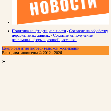
Политика конфиденциальности
/
Согласие на обработку
персональных данных
/
Согласие на получение
рекламно-информационной рассылки
Центр развития потребительской кооперации
Все права защищены © 2012 - 2026
➤