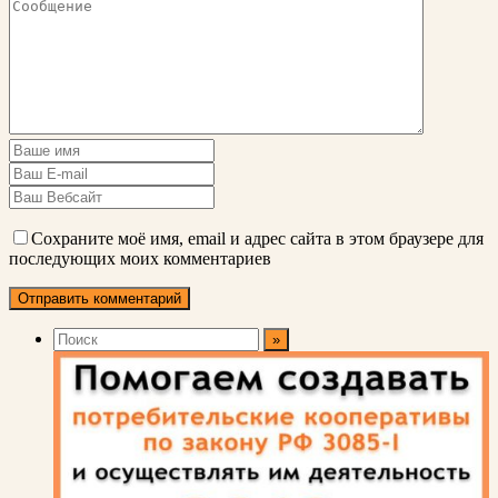
Сохраните моё имя, email и адрес сайта в этом браузере для
последующих моих комментариев