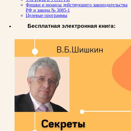
Фишки и нюансы действующего законодательства
РФ и закона № 3085-1
Целевые программы
Бесплатная электронная книга: