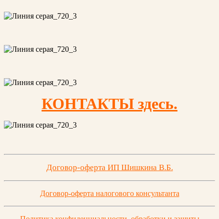
КОНТАКТЫ здесь.
Договор-оферта ИП Шишкина В.Б.
Договор-оферта налогового консультанта
Политика конфиденциальности, обработки и защиты