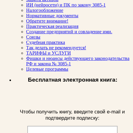
ИИ (нейросети) и ПК по закону 3085-1
Налогообложение
Нормативные документы
Обратите внимание!
Практическая реализация
Создание предприятий и совладение ими.
Союзы
Судебная практика
Так делать не рекомендуется!
ТАРИФЫ и УСЛУГИ
Фишки и нюансы действующего законодательства
РФ и закона № 3085-1
Целевые программы
Бесплатная электронная книга:
Чтобы получить книгу, введите свой e-mail и
подтвердите подписку: