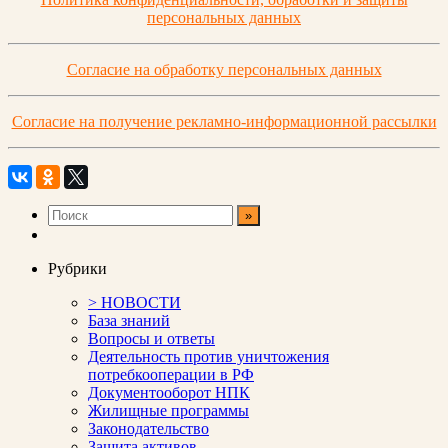
персональных данных
Согласие на обработку персональных данных
Согласие на получение рекламно-информационной рассылки
Рубрики
> НОВОСТИ
База знаний
Вопросы и ответы
Деятельность против уничтожения
потребкооперации в РФ
Документооборот НПК
Жилищные программы
Законодательство
Защита активов