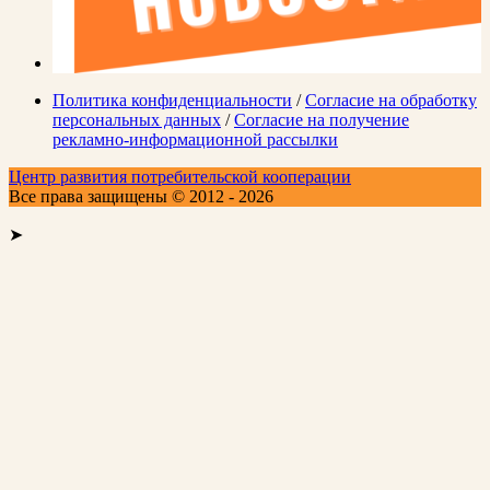
Политика конфиденциальности
/
Согласие на обработку
персональных данных
/
Согласие на получение
рекламно-информационной рассылки
Центр развития потребительской кооперации
Все права защищены © 2012 - 2026
➤