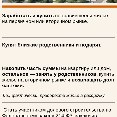
Заработать и купить
понравившееся жилье
на первичном или вторичном рынке.
Купят близкие родственники и подарят.
Накопить часть суммы
на квартиру или дом,
остальное — занять у родственников,
купить
жилье на вторичном рынке и
возвращать долг
частями.
Т.е., фактически, приобрести жильё в рассрочку.
Стать участником долевого строительства по
Федеральному закону 214-ФЗ, заключив