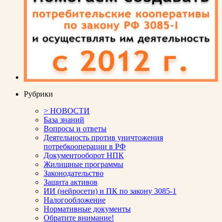
Рубрики
> НОВОСТИ
База знаний
Вопросы и ответы
Деятельность против уничтожения
потребкооперации в РФ
Документооборот НПК
Жилищные программы
Законодательство
Защита активов
ИИ (нейросети) и ПК по закону 3085-1
Налогообложение
Нормативные документы
Обратите внимание!