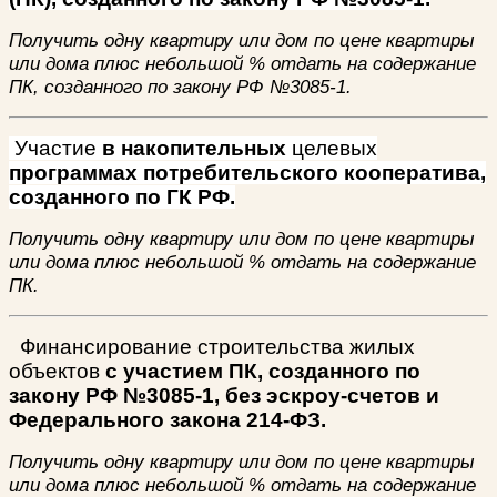
Получить одну квартиру или дом по цене квартиры
или дома плюс небольшой % отдать на содержание
ПК, созданного по закону РФ №3085-1.
Участие
в накопительных
целевых
программах потребительского кооператива,
созданного по ГК РФ.
Получить одну квартиру или дом по цене квартиры
или дома плюс небольшой % отдать на содержание
ПК.
Финансирование строительства жилых
объектов
с участием ПК, созданного по
закону РФ №3085-1, без эскроу-счетов и
Федерального закона 214-ФЗ.
Получить одну квартиру или дом по цене квартиры
или дома плюс небольшой % отдать на содержание