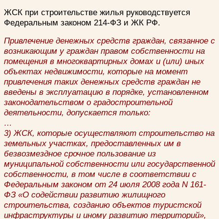
ЖСК при строительстве жилья руководствуется
Федеральным законом 214-ФЗ и ЖК РФ.
Привлечение денежных средств граждан, связанное с
возникающим у граждан правом собственности на
помещения в многоквартирных домах и (или) иных
объектах недвижимости, которые на момент
привлечения таких денежных средств граждан не
введены в эксплуатацию в порядке, установленном
законодательством о градостроительной
деятельности, допускается только:
…
3) ЖСК, которые осуществляют строительство на
земельных участках, предоставленных им в
безвозмездное срочное пользование из
муниципальной собственности или государственной
собственности, в том числе в соответствии с
Федеральным законом от 24 июля 2008 года N 161-
ФЗ «О содействии развитию жилищного
строительства, созданию объектов туристской
инфраструктуры и иному развитию территорий»,