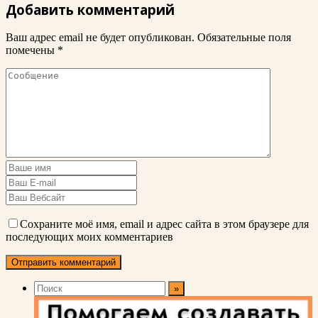
Добавить комментарий
Ваш адрес email не будет опубликован.
Обязательные поля
помечены
*
Сохраните моё имя, email и адрес сайта в этом браузере для
последующих моих комментариев