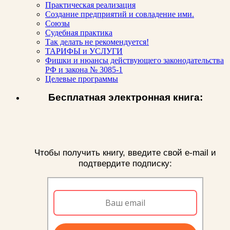
Практическая реализация
Создание предприятий и совладение ими.
Союзы
Судебная практика
Так делать не рекомендуется!
ТАРИФЫ и УСЛУГИ
Фишки и нюансы действующего законодательства
РФ и закона № 3085-1
Целевые программы
Бесплатная электронная книга:
Чтобы получить книгу, введите свой e-mail и
подтвердите подписку: