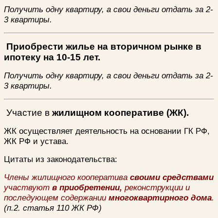
Получить одну квартиру, а свои деньги отдать за 2-
3 квартиры.
Приобрести жилье на вторичном рынке в
ипотеку на 10-15 лет.
Получить одну квартиру, а свои деньги отдать за 2-
3 квартиры.
Участие в
жилищном кооперативе (ЖК).
ЖК осуществляет деятельность на основании ГК РФ,
ЖК РФ и устава.
Цитаты из законодательства:
Члены жилищного кооператива
своими средствами
участвуют
в приобретении,
реконструкции и
последующем содержании
многоквартирного дома
.
(п.2. статья 110 ЖК РФ)