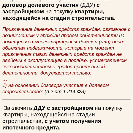
договор долевого участия
(ДДУ)
с
застройщиком
на покупку
квартиры,
находящейся на стадии строительства.
Привлечение денежных средств граждан, связанное с
возникающим у граждан правом собственности на
помещения в многоквартирных домах и (или) иных
объектах недвижимости, которые на момент
привлечения таких денежных средств граждан не
введены в эксплуатацию в порядке, установленном
законодательством о градостроительной
деятельности, допускается только:
…
1) на основании договора участия в долевом
строительстве;
(п.2 ст.1 214-ФЗ)
Заключить
ДДУ с застройщиком
на покупку
квартиры, находящейся на стадии
строительства,
с учетом получения
ипотечного кредита.