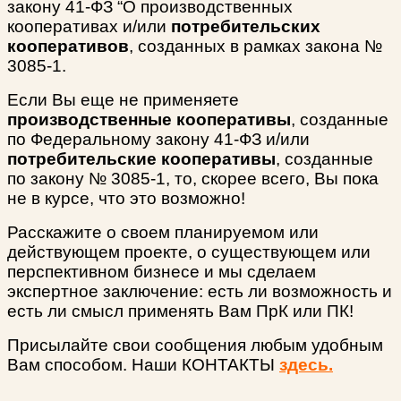
закону 41-ФЗ “О производственных
кооперативах и/или
потребительских
кооперативов
, созданных в рамках закона №
3085-1.
Если Вы еще не применяете
производственные кооперативы
, созданные
по Федеральному закону 41-ФЗ и/или
потребительские кооперативы
, созданные
по закону № 3085-1, то, скорее всего, Вы пока
не в курсе, что это возможно!
Расскажите о своем планируемом или
действующем проекте, о существующем или
перспективном бизнесе и мы сделаем
экспертное заключение: есть ли возможность и
есть ли смысл применять Вам ПрК или ПК!
Присылайте свои сообщения любым удобным
Вам способом. Наши КОНТАКТЫ
здесь.