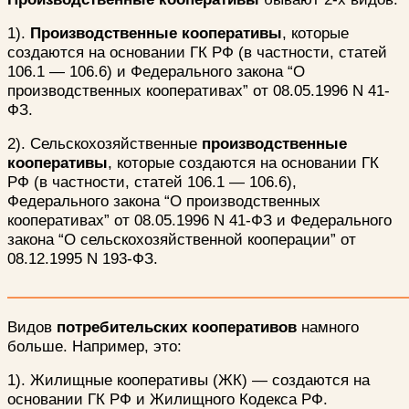
1).
Производственные кооперативы
, которые
создаются на основании ГК РФ (в частности, статей
106.1 — 106.6) и Федерального закона “О
производственных кооперативах” от 08.05.1996 N 41-
ФЗ.
2). Сельскохозяйственные
п
роизводственные
кооперативы
, которые создаются на основании ГК
РФ (в частности, статей 106.1 — 106.6),
Федерального закона “О производственных
кооперативах” от 08.05.1996 N 41-ФЗ и Федерального
закона “О сельскохозяйственной кооперации” от
08.12.1995 N 193-ФЗ.
Видов
потребительских кооперативов
намного
больше. Например, это:
1). Жилищные кооперативы (ЖК) — создаются на
основании ГК РФ и Жилищного Кодекса РФ.