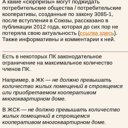
А какие «сюрпризы» могут поджидать
потребительские общества / потребительские
кооперативы, созданные по закону 3085-1,
после вступления в Союзы, рассказано в
публикации 2012 года, которая до сих пор не
потеряла свою актуальность
(
ссылка здесь
).
Также информативны и комментарии к ней.
Есть в некоторых ПК законодательное
ограничение на максимальное количество
членов ПК.
Например, в ЖК —
не должно превышать
количество жилых помещений в строящемся
или приобретаемом кооперативом
многоквартирном доме.
В ЖСК —
не должно превышать количество
жилых помещений в строящемся
кооперативом многоквартирном доме.