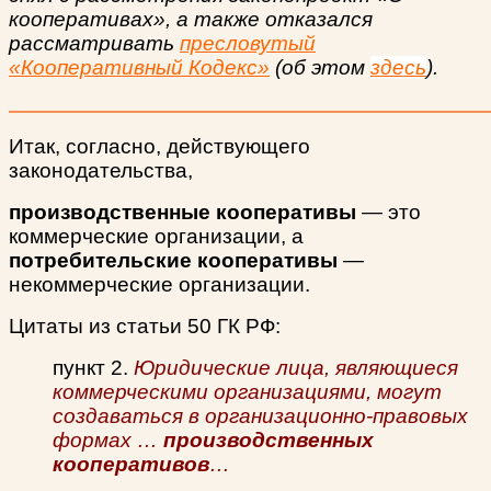
кооперативах», а также отказался
рассматривать
пресловутый
«Кооперативный Кодекс»
(об этом
здесь
).
Итак, согласно, действующего
законодательства,
производственные кооперативы
— это
коммерческие организации, а
потребительские кооперативы
—
некоммерческие организации.
Цитаты из статьи 50 ГК РФ:
пункт 2.
Юридические лица, являющиеся
коммерческими организациями, могут
создаваться в организационно-правовых
формах …
производственных
кооперативов
…