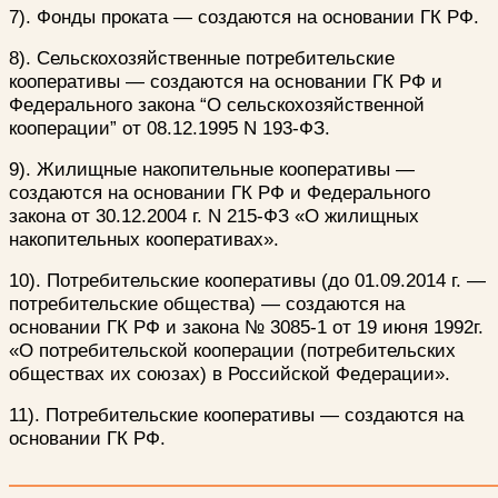
7). Фонды проката — создаются на основании ГК РФ.
8). Сельскохозяйственные потребительские
кооперативы — создаются на основании ГК РФ и
Федерального закона “О сельскохозяйственной
кооперации” от 08.12.1995 N 193-ФЗ.
9). Жилищные накопительные кооперативы —
создаются на основании ГК РФ и Федерального
закона от 30.12.2004 г. N 215-ФЗ «О жилищных
накопительных кооперативах».
10). Потребительские кооперативы (до 01.09.2014 г. —
потребительские общества) — создаются на
основании ГК РФ и закона № 3085-1 от 19 июня 1992г.
«О потребительской кооперации (потребительских
обществах их союзах) в Российской Федерации».
11). Потребительские кооперативы — создаются на
основании ГК РФ.