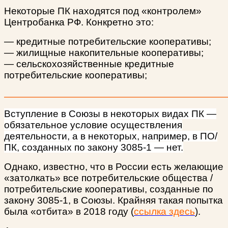
Некоторые ПК находятся под «контролем»
Центробанка РФ. Конкретно это:
— кредитные потребительские кооперативы;
— жилищные накопительные кооперативы;
— сельскохозяйственные кредитные
потребительские кооперативы;
Вступление в Союзы в некоторых видах ПК —
обязательное условие осуществления
деятельности, а в некоторых, например, в ПО/
ПК, созданных по закону 3085-1 — нет.
Однако, известно, что в России есть желающие
«затолкать» все потребительские общества /
потребительские кооперативы, созданные по
закону 3085-1, в Союзы. Крайняя такая попытка
была «отбита» в 2018 году
(
ссылка здесь
).