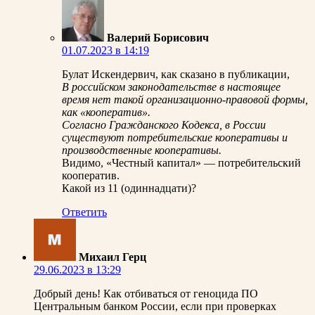
Валерий Борисович
01.07.2023 в 14:19
Булат Искендервич, как сказано в публикации,
В российском законодательстве в настоящее
время нет такой организационно-правовой формы,
как «кооператив».
Согласно Гражданского Кодекса, в России
существуют потребительские кооперативы и
производственные кооперативы.
Видимо, «Честный капитал» — потребительский
кооператив.
Какой из 11 (одиннадцати)?
Ответить
Михаил Герц
29.06.2023 в 13:29
Добрый день! Как отбиваться от геноцида ПО
Центральным банком России, если при проверках