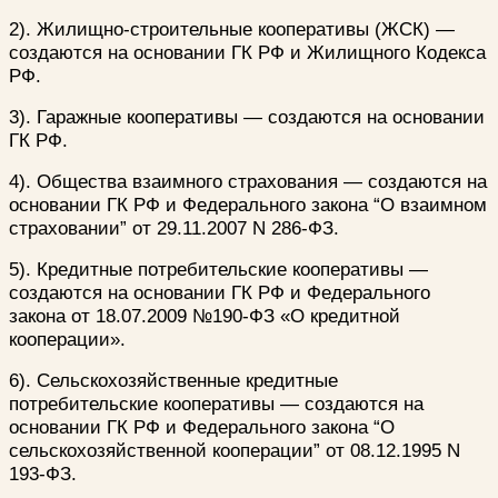
2). Жилищно-строительные кооперативы (ЖСК) —
создаются на основании ГК РФ и Жилищного Кодекса
РФ.
3). Гаражные кооперативы — создаются на основании
ГК РФ.
4). Общества взаимного страхования — создаются на
основании ГК РФ и Федерального закона “О взаимном
страховании” от 29.11.2007 N 286-ФЗ.
5). Кредитные потребительские кооперативы —
создаются на основании ГК РФ и Федерального
закона от 18.07.2009 №190-ФЗ «О кредитной
кооперации».
6). Сельскохозяйственные кредитные
потребительские кооперативы — создаются на
основании ГК РФ и Федерального закона “О
сельскохозяйственной кооперации” от 08.12.1995 N
193-ФЗ.