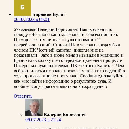
Бирюков Булат
09.07.2023 в 09:01
Уважаемый,Валерий Борисович! Ваш коммент по
поводу «Честного капитала» мне не совсем понятен.
Прежде всего, я не знал о существовании 11
потребкоопераций. Список ПК в те годы, когда я был
членом ПК Честный капитал ,никогда мне не
показывали . Зато в июне меня вызывали в милицию в
Брянске,поскольку шёл очередной судебный процесс в
Питере над руководителями ПК Честный Капитал. Чем
всё кончилось я не знаю, поскольку никаких сведений о
ходе процесса мне не поступало. Сообщите,пожалуйста,
как мне найти информацию о результатах суда. И
вообще, могу я рассчитывать на возврат денег?
Ответить
Валерий Борисович
09.07.2023 в 21:24