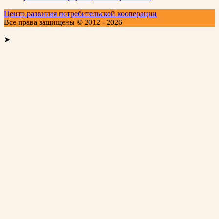
Центр развития потребительской кооперации
Все права защищены © 2012 - 2026
➤