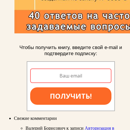
Чтобы получить книгу, введите свой e-mail и
подтвердите подписку:
ПОЛУЧИТЬ!
Свежие комментарии
Валерий Борисович
к записи
Авторизация в