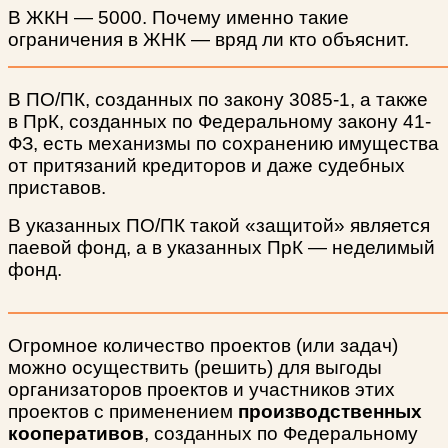
В ЖКН — 5000. Почему именно такие
ограничения в ЖНК — вряд ли кто объяснит.
В ПО/ПК, созданных по закону 3085-1, а также
в ПрК, созданных по Федеральному закону 41-
ФЗ, есть механизмы по сохранению имущества
от притязаний кредиторов и даже судебных
приставов.
В указанных ПО/ПК такой «защитой» является
паевой фонд, а в указанных ПрК — неделимый
фонд.
Огромное количество проектов (или задач)
можно осуществить (решить) для выгоды
организаторов проектов и участников этих
проектов с применением
производственных
кооперативов
, созданных по Федеральному