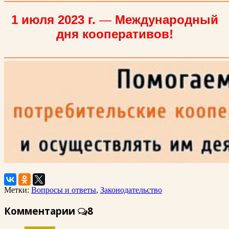
1 июля 2023 г.
—
Международный
дня кооперативов!
Метки:
Вопросы и ответы
,
Законодательство
Комментарии
8