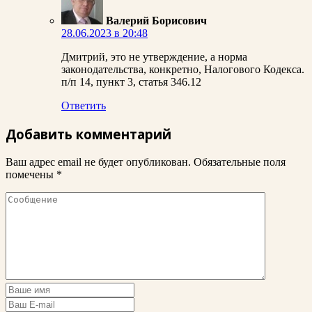
Валерий Борисович
28.06.2023 в 20:48
Дмитрий, это не утверждение, а норма
законодательства, конкретно, Налогового Кодекса.
п/п 14, пункт 3, статья 346.12
Ответить
Добавить комментарий
Ваш адрес email не будет опубликован.
Обязательные поля
помечены
*