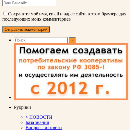
Сохраните моё имя, email и адрес сайта в этом браузере для
последующих моих комментариев
Рубрики
> НОВОСТИ
База знаний
Вопросы и ответы