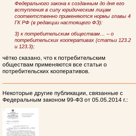
Федерального закона к созданным до дня его
вступления в силу юридическим лицам
соответственно применяются нормы главы 4
ГК РФ (в редакции настоящего ФЗ):
3) к потребительским обществам… – о
потребительских кооперативах (статьи 123.2
и 123.3);
чётко сказано, что к потребительским
обществам применяются все статьи о
потребительских кооперативов.
Некоторые другие публикации, связанные с
Федеральным законом 99-ФЗ от 05.05.2014 г.: