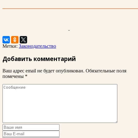
Метки:
Законодательство
Добавить комментарий
Ваш адрес email не будет опубликован.
Обязательные поля
помечены
*