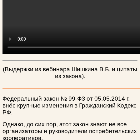
(Выдержки из вебинара Шишкина В.Б. и цитаты
из закона).
Федеральный закон № 99-ФЗ от 05.05.2014 г.
внёс крупные изменения в Гражданский Кодекс
РФ.
Однако, до сих пор, этот закон знают не все
организаторы и руководители потребительских
кооперативов.