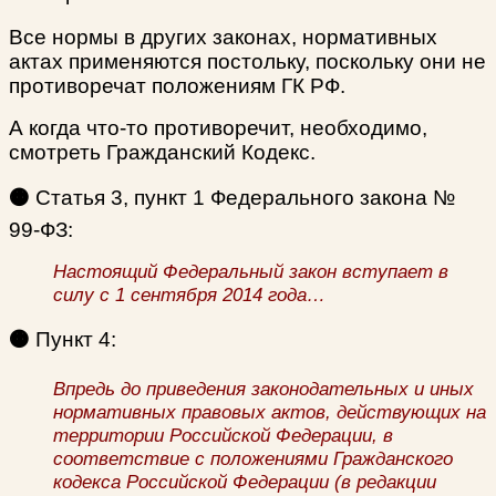
Все нормы в других законах, нормативных
актах применяются постольку, поскольку они не
противоречат положениям ГК РФ.
А когда что-то противоречит, необходимо,
смотреть Гражданский Кодекс.
🟠
Статья 3, пункт 1 Федерального закона №
99-ФЗ:
Настоящий Федеральный закон вступает в
силу с 1 сентября 2014 года…
🟠
Пункт 4:
Впредь до приведения законодательных и иных
нормативных правовых актов, действующих на
территории Российской Федерации, в
соответствие с положениями Гражданского
кодекса Российской Федерации (в редакции