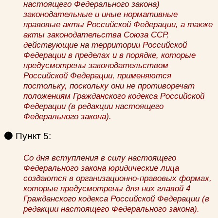
настоящего Федерального закона)
законодательные и иные нормативные
правовые акты Российской Федерации, а также
акты законодательства Союза ССР,
действующие на территории Российской
Федерации в пределах и в порядке, которые
предусмотрены законодательством
Российской Федерации, применяются
постольку, поскольку они не противоречат
положениям Гражданского кодекса Российской
Федерации (в редакции настоящего
Федерального закона).
🟠
Пункт 5:
Со дня вступления в силу настоящего
Федерального закона юридические лица
создаются в организационно-правовых формах,
которые предусмотрены для них главой 4
Гражданского кодекса Российской Федерации (в
редакции настоящего Федерального закона).