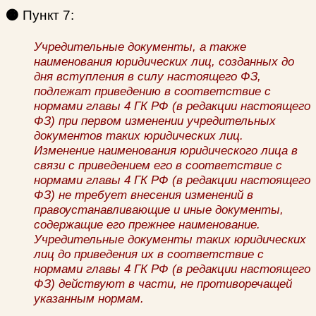
🟠
Пункт 7:
Учредительные документы, а также
наименования юридических лиц, созданных до
дня вступления в силу настоящего ФЗ,
подлежат приведению в соответствие с
нормами главы 4 ГК РФ (в редакции настоящего
ФЗ) при первом изменении учредительных
документов таких юридических лиц.
Изменение наименования юридического лица в
связи с приведением его в соответствие с
нормами главы 4 ГК РФ (в редакции настоящего
ФЗ) не требует внесения изменений в
правоустанавливающие и иные документы,
содержащие его прежнее наименование.
Учредительные документы таких юридических
лиц до приведения их в соответствие с
нормами главы 4 ГК РФ (в редакции настоящего
ФЗ) действуют в части, не противоречащей
указанным нормам.