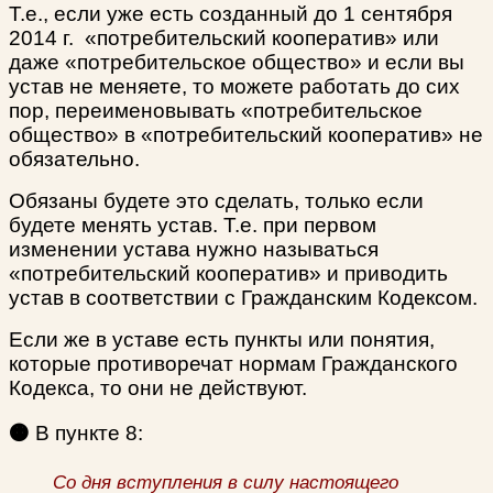
Т.е., если уже есть созданный до 1 сентября
2014 г. «потребительский кооператив» или
даже «потребительское общество» и если вы
устав не меняете, то можете работать до сих
пор, переименовывать «потребительское
общество» в «потребительский кооператив» не
обязательно.
Обязаны будете это сделать, только если
будете менять устав. Т.е. при первом
изменении устава нужно называться
«потребительский кооператив» и приводить
устав в соответствии с Гражданским Кодексом.
Если же в уставе есть пункты или понятия,
которые противоречат нормам Гражданского
Кодекса, то они не действуют.
🟠
В пункте 8:
Со дня вступления в силу настоящего