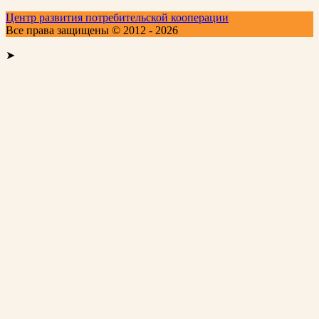
Центр развития потребительской кооперации
Все права защищены © 2012 - 2026
➤