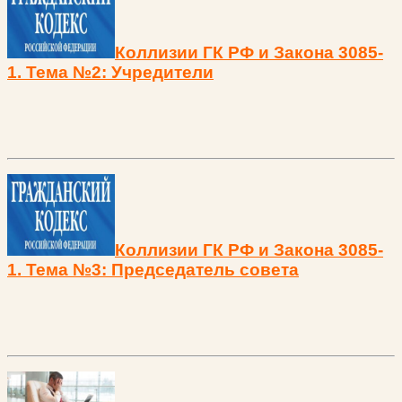
Коллизии ГК РФ и Закона 3085-
1. Тема №2: Учредители
Коллизии ГК РФ и Закона 3085-
1. Тема №3: Председатель совета