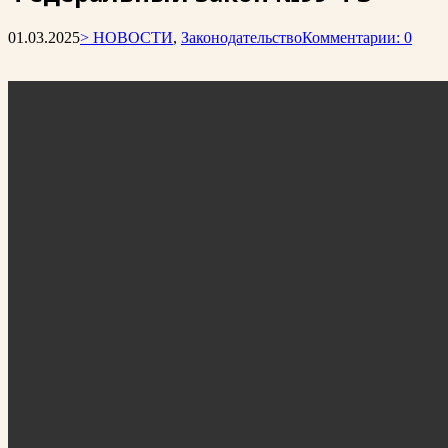
01.03.2025
> НОВОСТИ
,
Законодательство
Комментарии: 0