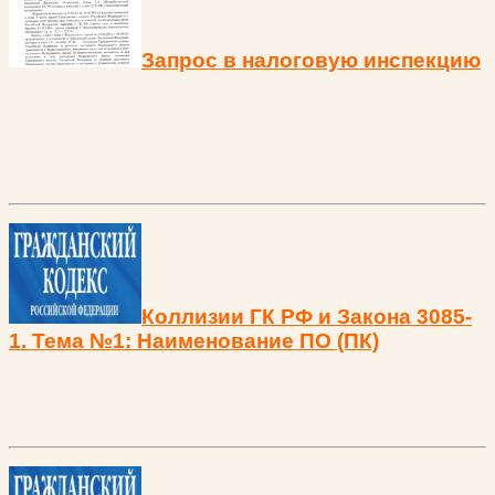
Запрос в налоговую инспекцию
Коллизии ГК РФ и Закона 3085-
1. Тема №1: Наименование ПО (ПК)