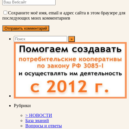
Сохраните моё имя, email и адрес сайта в этом браузере для
последующих моих комментариев
Рубрики
> НОВОСТИ
База знаний
Вопросы и ответы