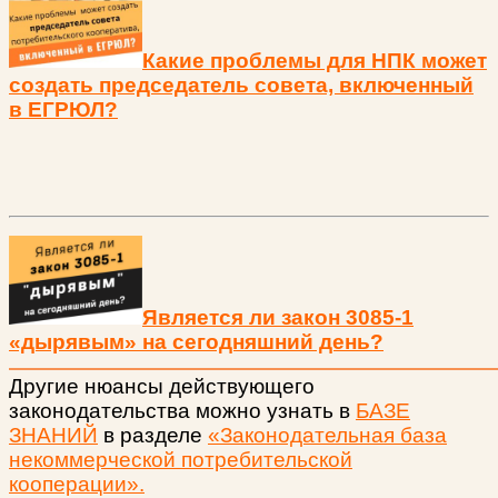
Какие проблемы для НПК может
создать председатель совета, включенный
в ЕГРЮЛ?
Является ли закон 3085-1
«дырявым» на сегодняшний день?
Другие нюансы действующего
законодательства можно узнать в
БАЗЕ
ЗНАНИЙ
в разделе
«Законодательная база
некоммерческой потребительской
кооперации».