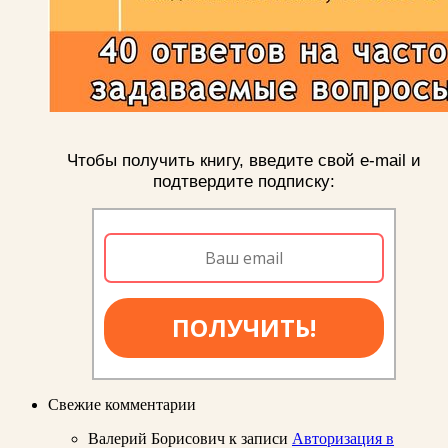
Чтобы получить книгу, введите свой e-mail и
подтвердите подписку:
ПОЛУЧИТЬ!
Свежие комментарии
Валерий Борисович
к записи
Авторизация в