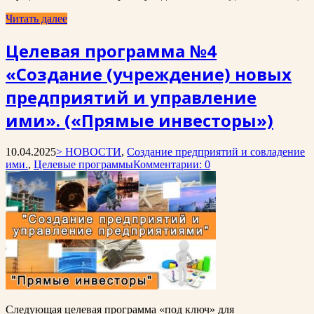
Читать далее
Целевая программа №4
«Создание (учреждение) новых
предприятий и управление
ими». («Прямые инвесторы»)
10.04.2025
> НОВОСТИ
,
Создание предприятий и совладение
ими.
,
Целевые программы
Комментарии: 0
Следующая целевая программа «под ключ» для