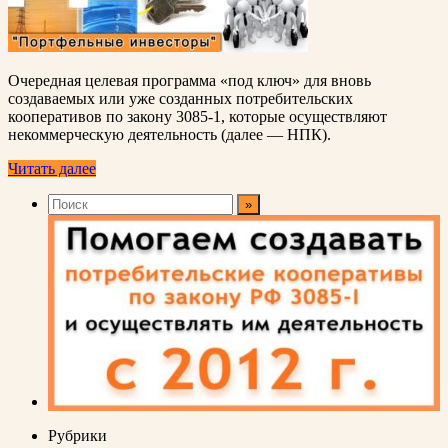
Очередная целевая программа «под ключ» для вновь
создаваемых или уже созданных потребительских
кооперативов по закону 3085-1, которые осуществляют
некоммерческую деятельность (далее — НПК).
Читать далее
Рубрики