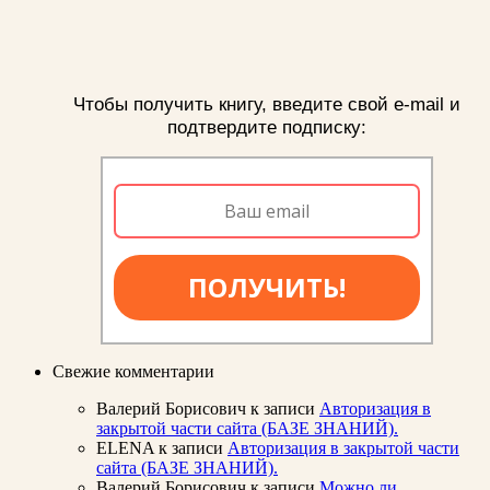
Чтобы получить книгу, введите свой e-mail и
подтвердите подписку:
ПОЛУЧИТЬ!
Свежие комментарии
Валерий Борисович
к записи
Авторизация в
закрытой части сайта (БАЗЕ ЗНАНИЙ).
ELENA
к записи
Авторизация в закрытой части
сайта (БАЗЕ ЗНАНИЙ).
Валерий Борисович
к записи
Можно ли