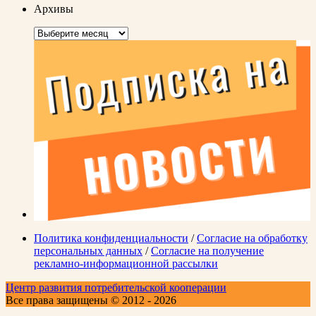
Архивы
Архивы
Политика конфиденциальности
/
Согласие на обработку
персональных данных
/
Согласие на получение
рекламно-информационной рассылки
Центр развития потребительской кооперации
Все права защищены © 2012 - 2026