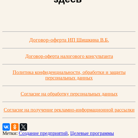
Договор-оферта ИП Шишкина В.Б.
Договор-оферта налогового консультанта
Политика конфиденциальности, обработки и защиты
персональных данных
Согласие на обработку персональных данных
Согласие на получение рекламно-информационной рассылки
Метки:
Создание предприятий
,
Целевые программы