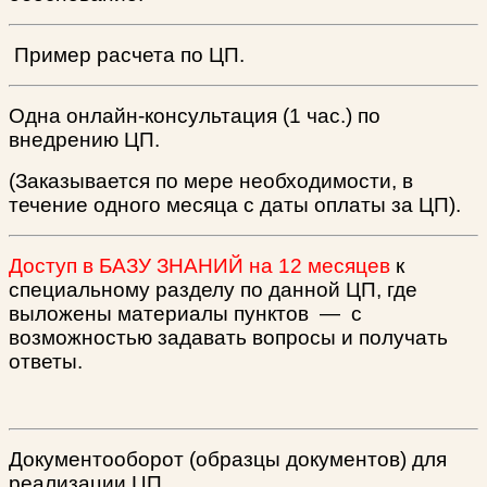
Пример расчета по ЦП.
Одна онлайн-консультация (1 час.) по
внедрению ЦП.
(Заказывается по мере необходимости, в
течение одного месяца с даты оплаты за ЦП).
Доступ в БАЗУ ЗНАНИЙ на 12 месяцев
к
специальному разделу по данной ЦП, где
выложены материалы пунктов
—
с
возможностью задавать вопросы и получать
ответы.
Документооборот (образцы документов) для
реализации ЦП.