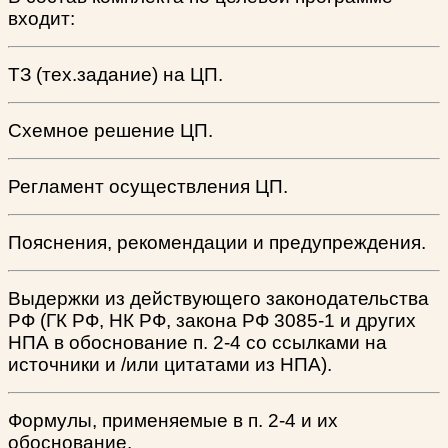
входит:
ТЗ (тех.задание) на ЦП.
Схемное решение ЦП.
Регламент осуществления ЦП.
Пояснения, рекомендации и предупреждения.
Выдержки из действующего законодательства
РФ (ГК РФ, НК РФ, закона РФ 3085-1 и других
НПА в обоснование п. 2-4 со ссылками на
источники и /или цитатами из НПА).
Формулы, применяемые в п. 2-4 и их
обоснование.