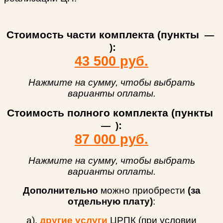
Стоимость части комплекта (пункты
—
:
)
43 500 руб.
Нажмите на сумму, чтобы выбрать
варианты оплаты.
Стоимость полного комплекта (пункты
:
—
)
87 000 руб.
Нажмите на сумму, чтобы выбрать
варианты оплаты.
Дополнительно
можно приобрести
(за
отдельную плату)
:
а).
другие услуги
ЦРПК (при условии