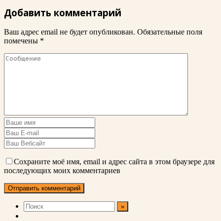
Добавить комментарий
Ваш адрес email не будет опубликован.
Обязательные поля
помечены
*
Сохраните моё имя, email и адрес сайта в этом браузере для
последующих моих комментариев