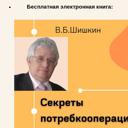
Бесплатная электронная книга: