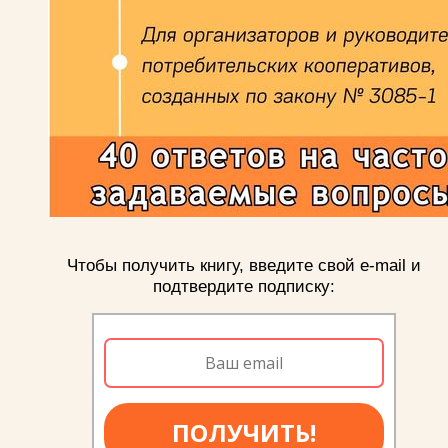
Чтобы получить книгу, введите свой e-mail и
подтвердите подписку:
ПОЛУЧИТЬ!