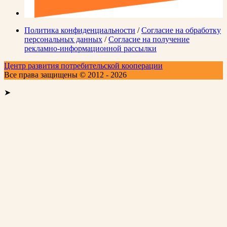
Политика конфиденциальности
/
Согласие на обработку
персональных данных
/
Согласие на получение
рекламно-информационной рассылки
Центр развития потребительской кооперации
Все права защищены © 2012 - 2026
➤